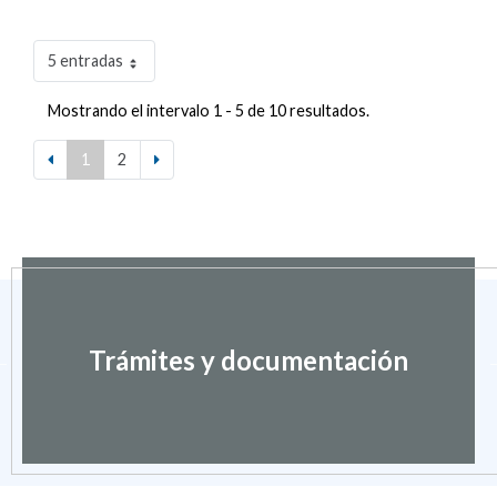
5 entradas
Mostrando el intervalo 1 - 5 de 10 resultados.
1
2
Trámites y documentación