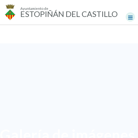
Ayuntamiento de
ESTOPIÑÁN DEL CASTILLO
Galería de imágenes