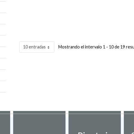
10 entradas
Mostrando el intervalo 1 - 10 de 19 res