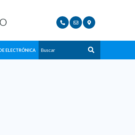
LO
DE ELECTRÓNICA
Buscar