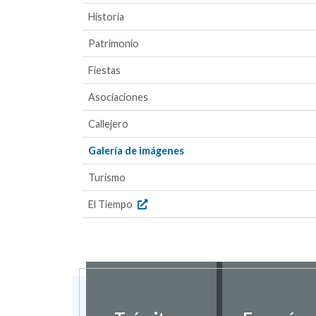
Historia
Patrimonio
Fiestas
Asociaciones
Callejero
Galería de imágenes
Turismo
El Tiempo