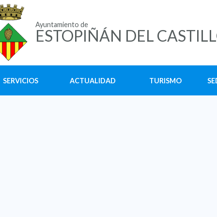
Ayuntamiento de
ESTOPIÑÁN DEL CASTIL
SERVICIOS
ACTUALIDAD
TURISMO
SE