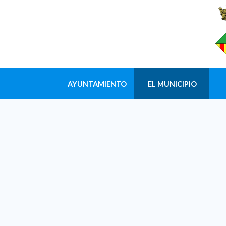
AYUNTAMIENTO
EL MUNICIPIO