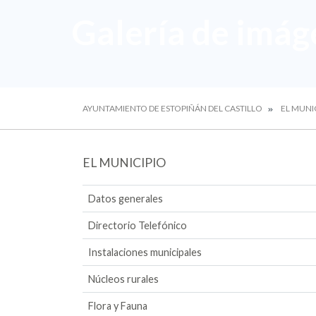
Galería de imág
AYUNTAMIENTO DE ESTOPIÑÁN DEL CASTILLO
EL MUNI
EL MUNICIPIO
Datos generales
Directorio Telefónico
Instalaciones municipales
Núcleos rurales
Flora y Fauna