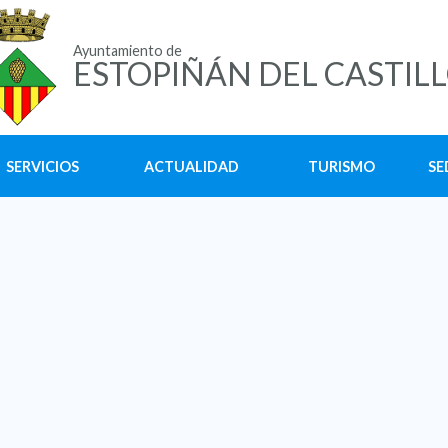
Ayuntamiento de
ESTOPIÑÁN DEL CASTIL
SERVICIOS
ACTUALIDAD
TURISMO
SE