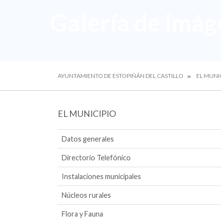
Galería de imág
AYUNTAMIENTO DE ESTOPIÑÁN DEL CASTILLO
EL MUNI
EL MUNICIPIO
Datos generales
Directorio Telefónico
Instalaciones municipales
Núcleos rurales
Flora y Fauna