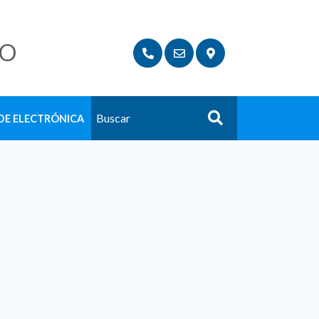
LO
DE ELECTRÓNICA
Buscar