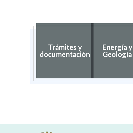
Trámites y
Energía y
documentación
Geología