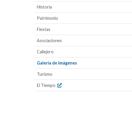
Historia
Patrimonio
Fiestas
Asociaciones
Callejero
Galería de imágenes
Turismo
El Tiempo