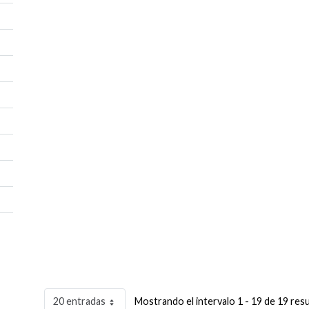
20 entradas
Mostrando el intervalo 1 - 19 de 19 res