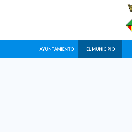
AYUNTAMIENTO
EL MUNICIPIO