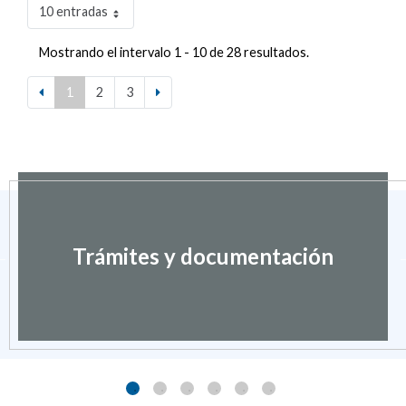
10 entradas
Mostrando el intervalo 1 - 10 de 28 resultados.
1
2
3
Trámites y documentación