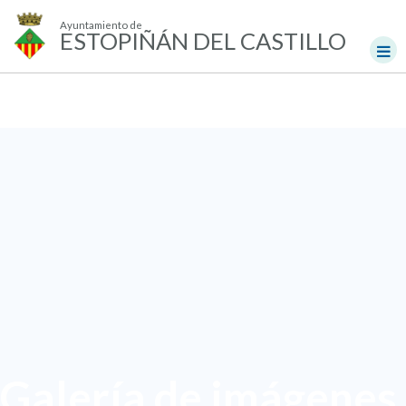
Ayuntamiento de
ESTOPIÑÁN DEL CASTILLO
Galería de imágenes