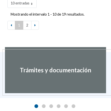
10 entradas
Mostrando el intervalo 1 - 10 de 19 resultados.
1
2
Trámites y documentación