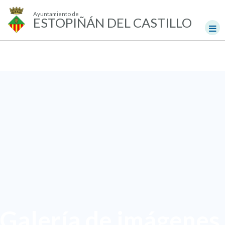
Ayuntamiento de
ESTOPIÑÁN DEL CASTILLO
Galería de imágenes