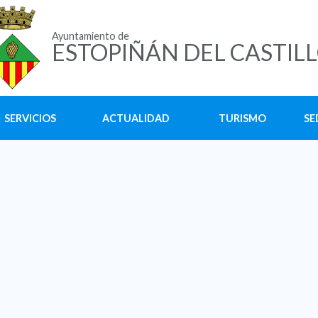
Ayuntamiento de
ESTOPIÑÁN DEL CASTIL
SERVICIOS
ACTUALIDAD
TURISMO
SE