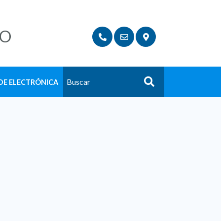
LO
DE ELECTRÓNICA
Buscar