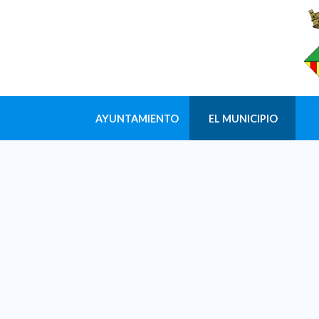
AYUNTAMIENTO
EL MUNICIPIO