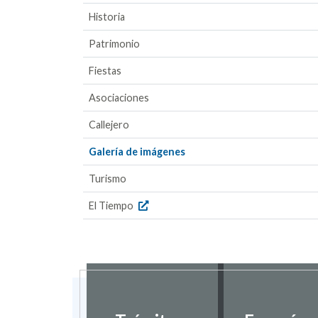
Historia
Patrimonio
Fiestas
Asociaciones
Callejero
Galería de imágenes
Turismo
El Tiempo