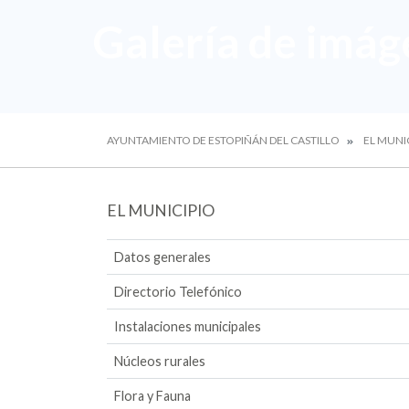
Galería de imág
AYUNTAMIENTO DE ESTOPIÑÁN DEL CASTILLO
EL MUNI
EL MUNICIPIO
Datos generales
Directorio Telefónico
Instalaciones municipales
Núcleos rurales
Flora y Fauna