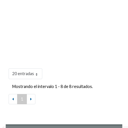
20 entradas
Mostrando el intervalo 1 - 8 de 8 resultados.
1