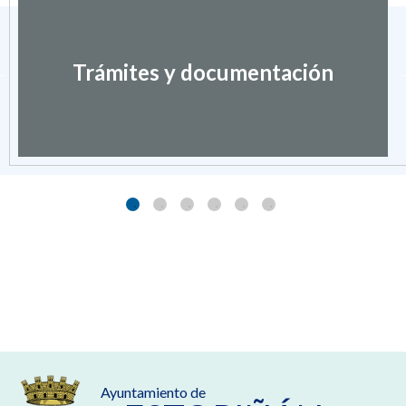
Trámites y documentación
Ayuntamiento de