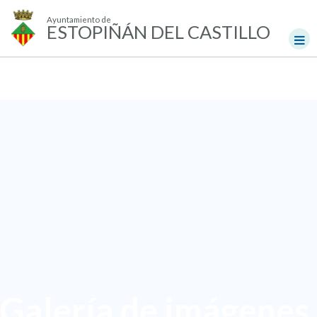
Ayuntamiento de
ESTOPIÑÁN DEL CASTILLO
Galería de imágenes