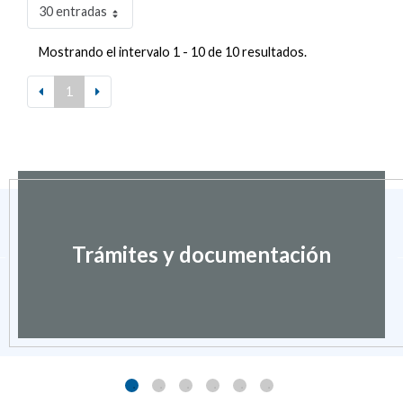
30 entradas
Mostrando el intervalo 1 - 10 de 10 resultados.
1
Trámites y documentación