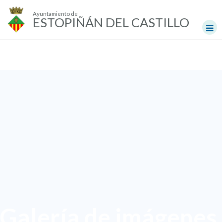
Ayuntamiento de
ESTOPIÑÁN DEL CASTILLO
Galería de imágenes