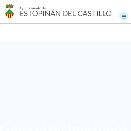
Ayuntamiento de
ESTOPIÑÁN DEL CASTILLO
Galería de imágenes