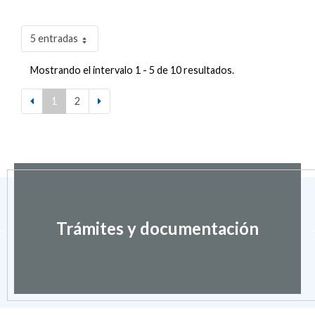
5 entradas
Mostrando el intervalo 1 - 5 de 10 resultados.
1
2
Trámites y documentación