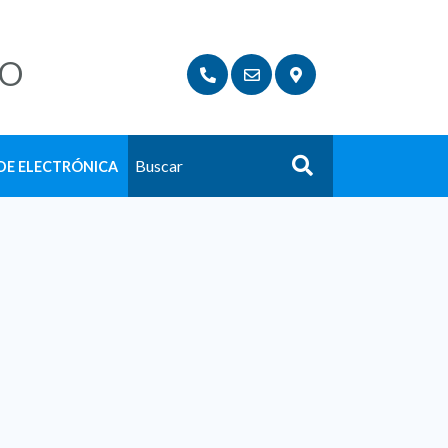
LO
DE ELECTRÓNICA
Buscar