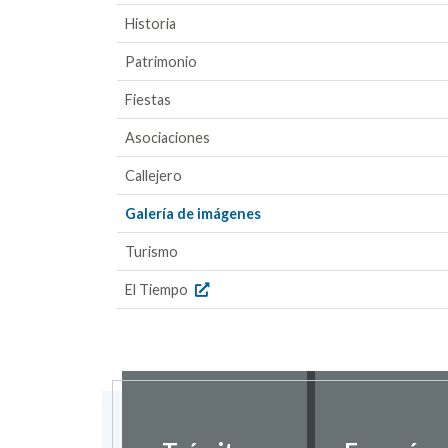
Historia
Patrimonio
Fiestas
Asociaciones
Callejero
Galería de imágenes
Turismo
El Tiempo