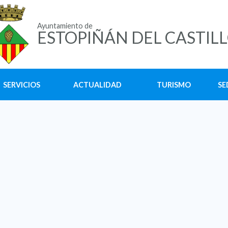
Ayuntamiento de
ESTOPIÑÁN DEL CASTIL
SERVICIOS
ACTUALIDAD
TURISMO
SE