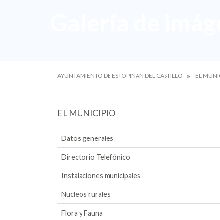
Galería de imág
AYUNTAMIENTO DE ESTOPIÑÁN DEL CASTILLO
EL MUNI
EL MUNICIPIO
Datos generales
Directorio Telefónico
Instalaciones municipales
Núcleos rurales
Flora y Fauna