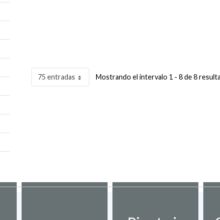
75 entradas
Mostrando el intervalo 1 - 8 de 8 result