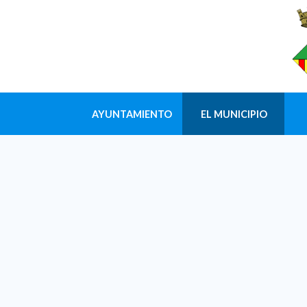
AYUNTAMIENTO
EL MUNICIPIO