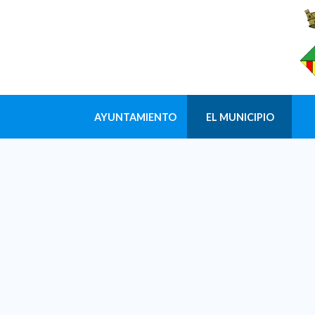
AYUNTAMIENTO
EL MUNICIPIO