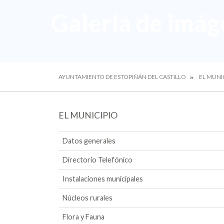
Galería de imág
AYUNTAMIENTO DE ESTOPIÑÁN DEL CASTILLO
EL MUNI
EL MUNICIPIO
Datos generales
Directorio Telefónico
Instalaciones municipales
Núcleos rurales
Flora y Fauna