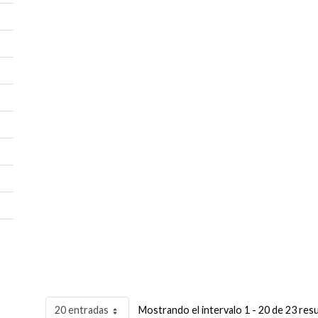
20 entradas
Mostrando el intervalo 1 - 20 de 23 res