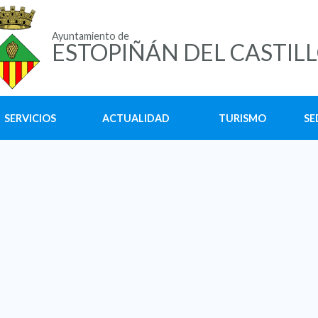
Ayuntamiento de
ESTOPIÑÁN DEL CASTIL
SERVICIOS
ACTUALIDAD
TURISMO
SE