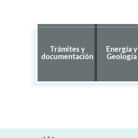
Trámites y
Energía y
documentación
Geología