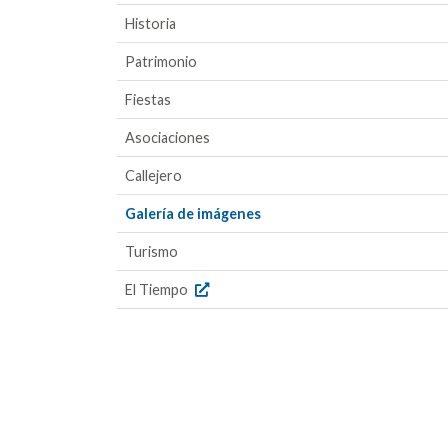
Historia
Patrimonio
Fiestas
Asociaciones
Callejero
Galería de imágenes
Turismo
El Tiempo