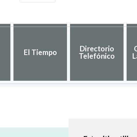
Directorio
El Tiempo
Telefónico
L