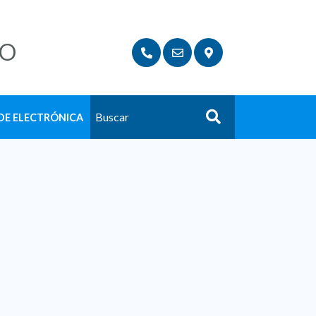
LO
DE ELECTRÓNICA
Buscar