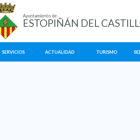
Ayuntamiento de
ESTOPIÑÁN DEL CASTIL
SERVICIOS
ACTUALIDAD
TURISMO
SE