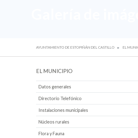
Galería de imág
AYUNTAMIENTO DE ESTOPIÑÁN DEL CASTILLO
EL MUNI
EL MUNICIPIO
Datos generales
Directorio Telefónico
Instalaciones municipales
Núcleos rurales
Flora y Fauna