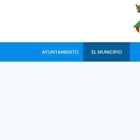
AYUNTAMIENTO
EL MUNICIPIO