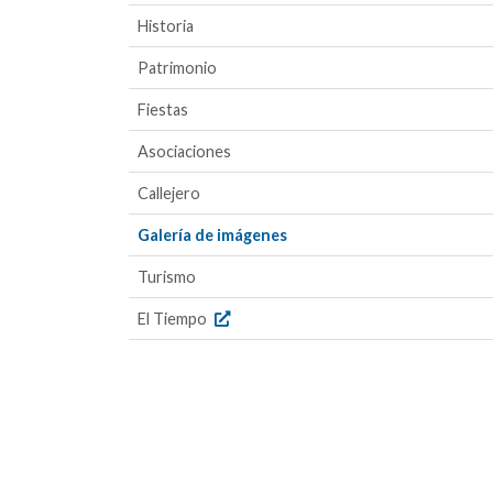
Historia
Patrimonio
Fiestas
Asociaciones
Callejero
Galería de imágenes
Turismo
El Tiempo