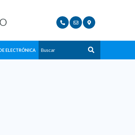
LO
DE ELECTRÓNICA
Buscar