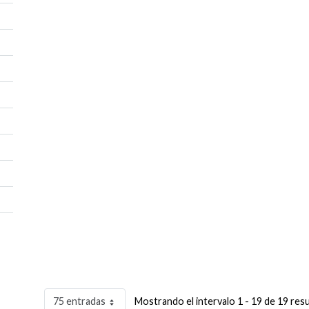
75 entradas
Mostrando el intervalo 1 - 19 de 19 res