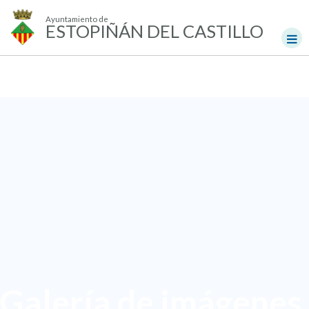
Ayuntamiento de
ESTOPIÑÁN DEL CASTILLO
Galería de imágenes