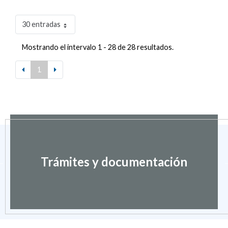
30 entradas
Mostrando el intervalo 1 - 28 de 28 resultados.
1
Trámites y documentación