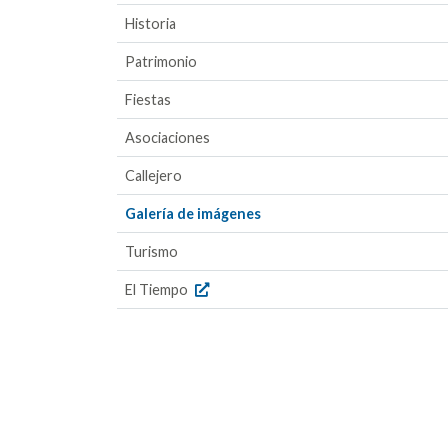
Historia
Patrimonio
Fiestas
Asociaciones
Callejero
Galería de imágenes
Turismo
El Tiempo