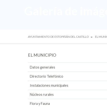
Galería de imág
AYUNTAMIENTO DE ESTOPIÑÁN DEL CASTILLO
EL MUNI
EL MUNICIPIO
Datos generales
Directorio Telefónico
Instalaciones municipales
Núcleos rurales
Flora y Fauna