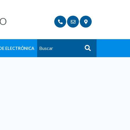
LO
DE ELECTRÓNICA
Buscar