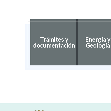
Trámites y
Energía y
documentación
Geología