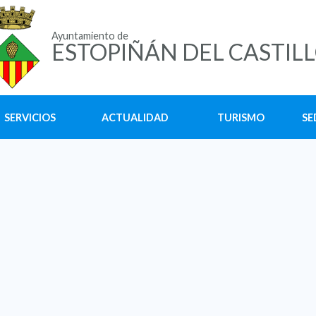
Ayuntamiento de
ESTOPIÑÁN DEL CASTIL
SERVICIOS
ACTUALIDAD
TURISMO
SE