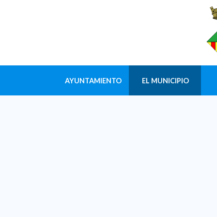
AYUNTAMIENTO
EL MUNICIPIO