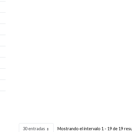
30 entradas
Mostrando el intervalo 1 - 19 de 19 res