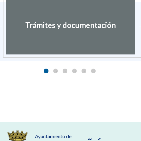
Trámites y documentación
Ayuntamiento de