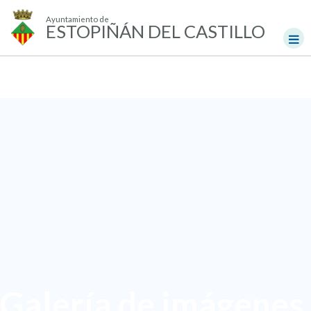
Ayuntamiento de
ESTOPIÑÁN DEL CASTILLO
Galería de imágenes