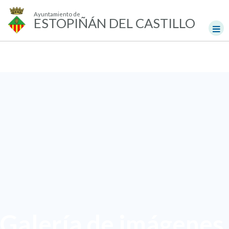
Ayuntamiento de
ESTOPIÑÁN DEL CASTILLO
Galería de imágenes