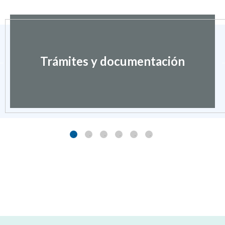
Trámites y documentación