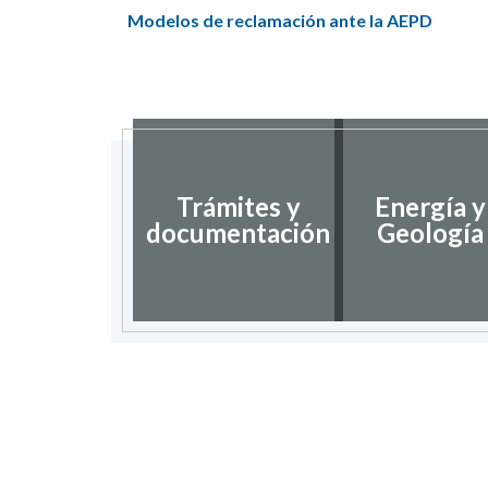
Modelos de reclamación ante la AEPD
Trámites y
Energía y
documentación
Geología