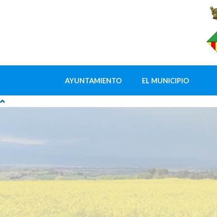
AYUNTAMIENTO
EL MUNICIPIO