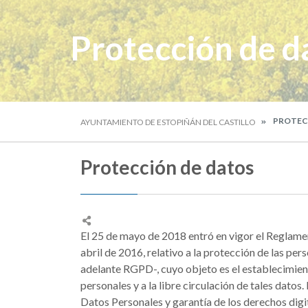
Protección de d
PROTEC
AYUNTAMIENTO DE ESTOPIÑÁN DEL CASTILLO
Protección de datos
El 25 de mayo de 2018 entró en vigor el Reglam
abril de 2016, relativo a la protección de las per
adelante RGPD-, cuyo objeto es el establecimiento
personales y a la libre circulación de tales dato
Datos Personales y garantía de los derechos dig