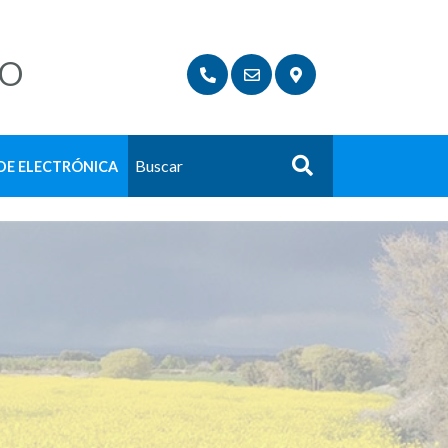
LO
DE ELECTRÓNICA
Buscar