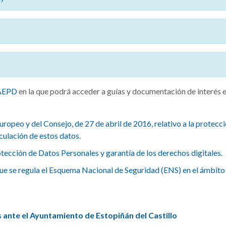
AEPD
en la que podrá acceder a guías y documentación de interés e
eo y del Consejo, de 27 de abril de 2016, relativo a la protección
rculación de estos datos.
ección de Datos Personales y garantía de los derechos digitales.
ue se regula el Esquema Nacional de Seguridad (ENS) en el ámbito 
 ante el Ayuntamiento de Estopiñán del Castillo