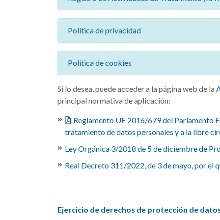
Política de privacidad
Política de cookies
Si lo desea, puede acceder a la página web de la
principal normativa de aplicación:
Reglamento UE 2016/679 del Parlamento Europ
tratamiento de datos personales y a la libre ci
Ley Orgánica 3/2018 de 5 de diciembre de Prot
Real Decreto 311/2022, de 3 de mayo, por el q
Ejercicio de derechos de protección de datos