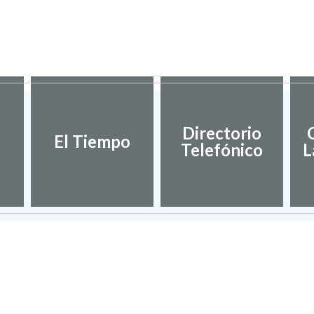
Directorio
El Tiempo
Telefónico
L