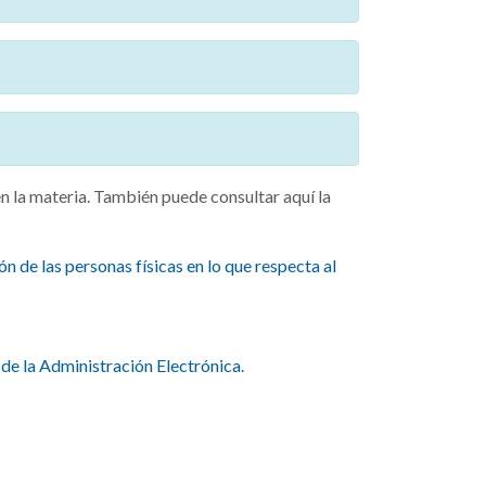
n la materia. También puede consultar aquí la
 de las personas físicas en lo que respecta al
de la Administración Electrónica.