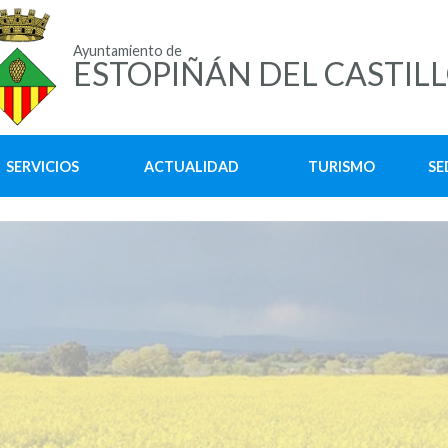
Ayuntamiento de
ESTOPIÑÁN DEL CASTIL
SERVICIOS
ACTUALIDAD
TURISMO
SE