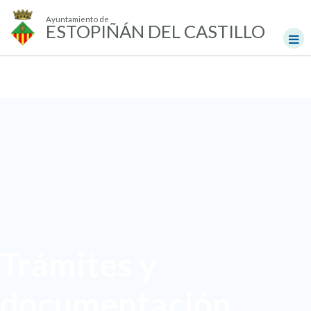
Ayuntamiento de
ESTOPIÑÁN DEL CASTILLO
Trámites y
documentación