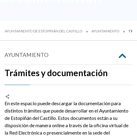
AYUNTAMIENTO DE ESTOPIÑÁN DEL CASTILLO
AYUNTAMIENTO
TRÁ
AYUNTAMIENTO
Trámites y documentación
En este espacio puede descargar la documentación para
distintos trámites que puede desarrollar en el Ayuntamiento
de Estopiñán del Castillo. Estos documentos están a su
disposición de manera online a través de la oficina virtual de
la Red Electrónica o presencialmente en la sede del