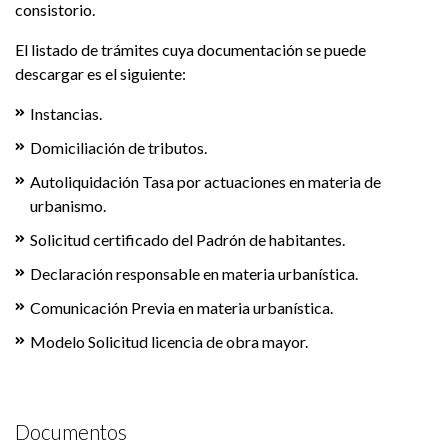
consistorio.
El listado de trámites cuya documentación se puede
descargar es el siguiente:
Instancias.
Domiciliación de tributos.
Autoliquidación Tasa por actuaciones en materia de
urbanismo.
Solicitud certificado del Padrón de habitantes.
Declaración responsable en materia urbanística.
Comunicación Previa en materia urbanística.
Modelo Solicitud licencia de obra mayor.
Documentos