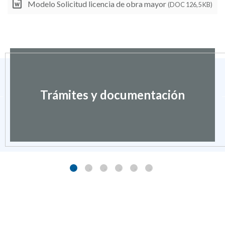
Modelo Solicitud licencia de obra mayor
(DOC 126,5 KB)
Trámites y documentación