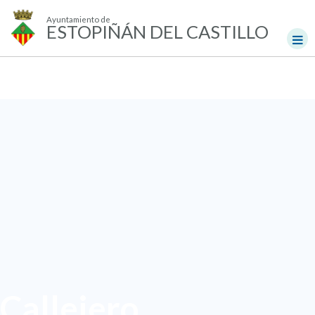
Ayuntamiento de
ESTOPIÑÁN DEL CASTILLO
Callejero