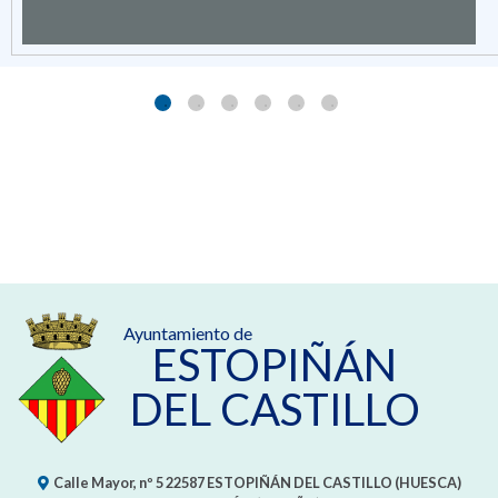
Ayuntamiento de
ESTOPIÑÁN
DEL CASTILLO
Calle Mayor, nº 5
22587
ESTOPIÑÁN DEL CASTILLO (HUESCA)