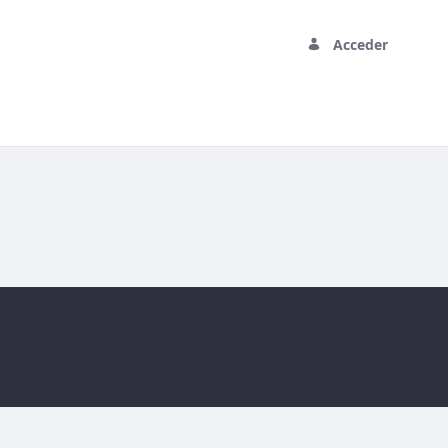
Acceder