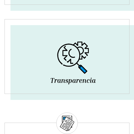
Transparencia