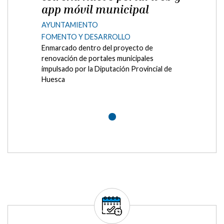
app móvil municipal
AYUNTAMIENTO
FOMENTO Y DESARROLLO
Enmarcado dentro del proyecto de
renovación de portales municipales
impulsado por la Diputación Provincial de
Huesca