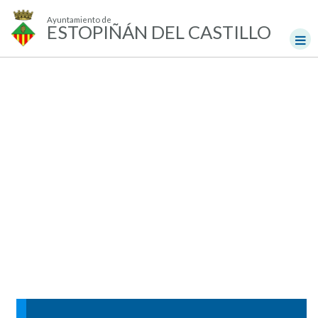
Ayuntamiento de
ESTOPIÑÁN DEL CASTILLO