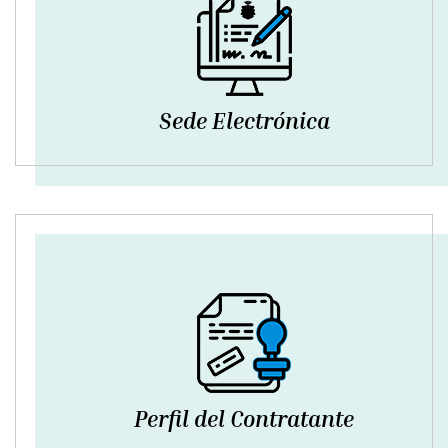
Sede Electrónica
Perfil del Contratante