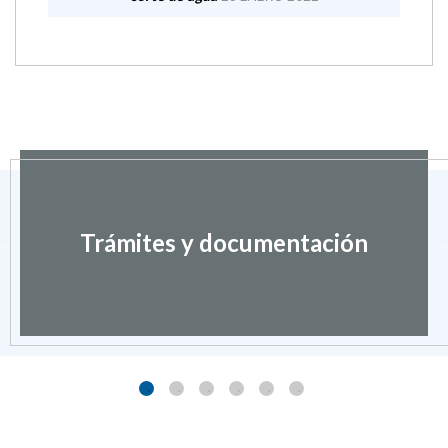
Trámites y documentación