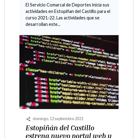
El Servicio Comarcal de Deportes inicia sus
actividades en Estopiñan del Castillo para el
curso 2021-22. Las actividades que se
desarrollan este...
domingo, 12 septiembre 2021
Estopiñán del Castillo
estrena nuevo portal web y