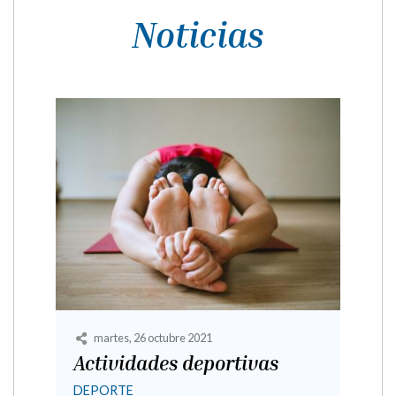
Noticias
martes, 26 octubre 2021
Actividades deportivas
DEPORTE