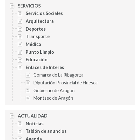
SERVICIOS
Servicios Sociales
Arquitectura
Deportes
Transporte
Médico
Punto Limpio
Educación
Enlaces de Interés
Comarca de La Ribagorza
Diputación Provincial de Huesca
Gobierno de Aragón
Montsec de Aragón
ACTUALIDAD
Noticias
Tablón de anuncios
Agenda