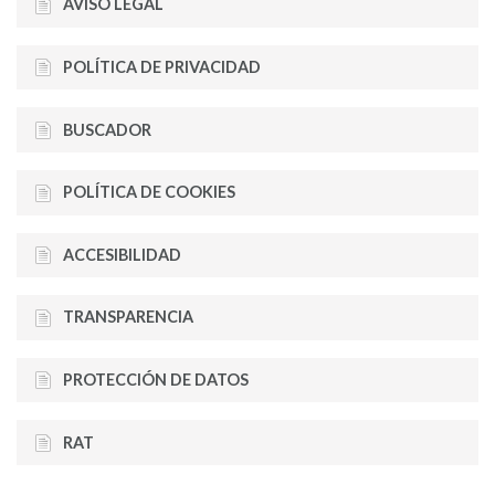
AVISO LEGAL
POLÍTICA DE PRIVACIDAD
BUSCADOR
POLÍTICA DE COOKIES
ACCESIBILIDAD
TRANSPARENCIA
PROTECCIÓN DE DATOS
RAT