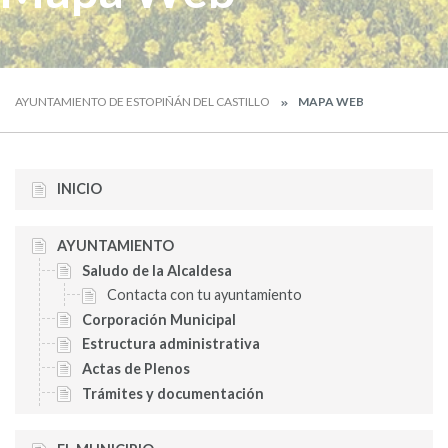
AYUNTAMIENTO DE ESTOPIÑÁN DEL CASTILLO
MAPA WEB
INICIO
AYUNTAMIENTO
Saludo de la Alcaldesa
Contacta con tu ayuntamiento
Corporación Municipal
Estructura administrativa
Actas de Plenos
Trámites y documentación