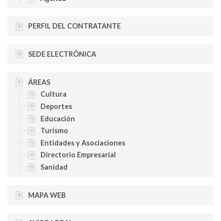
PERFIL DEL CONTRATANTE
SEDE ELECTRÓNICA
ÁREAS
Cultura
Deportes
Educación
Turismo
Entidades y Asociaciones
Directorio Empresarial
Sanidad
MAPA WEB