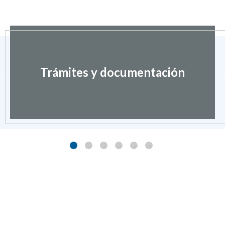
Trámites y documentación