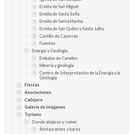
Ermita de San Miguel
Ermita de Santa Sofia
Ermita de Santa Marina
Ermita de San Quilez y Santa Julita
Castillo de Caserras
Fuentes
Energía y Geología
Embalse de Canelles
Minería y geología
Centro de Interpretación de la Energía y la
Geología
Fiestas
Asociaciones
Callejero
Galería de imágenes
Turismo
Donde alojarse y comer
Restaurantes y bares