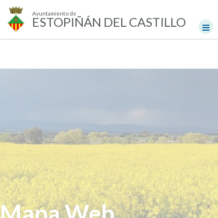
Ayuntamiento de
ESTOPIÑÁN DEL CASTILLO
Mapa Web