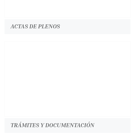
ACTAS DE PLENOS
TRÁMITES Y DOCUMENTACIÓN