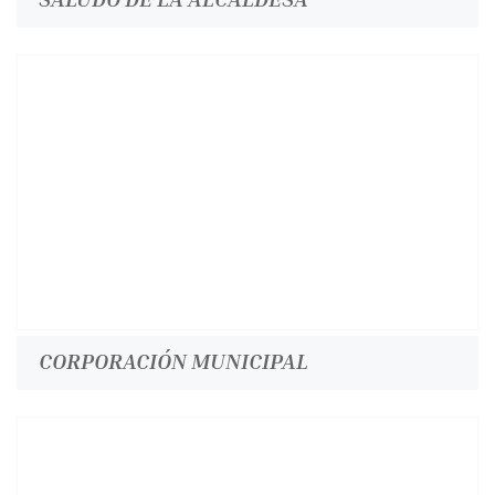
CORPORACIÓN MUNICIPAL