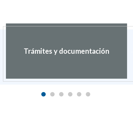
Trámites y documentación