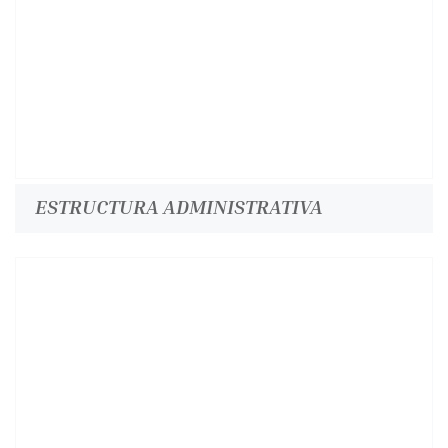
ESTRUCTURA ADMINISTRATIVA