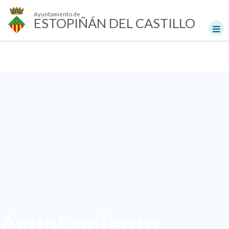
Ayuntamiento de
ESTOPIÑÁN DEL CASTILLO
Ayuntamiento