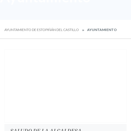
AYUNTAMIENTO DE ESTOPIÑÁN DEL CASTILLO
AYUNTAMIENTO
SALUDO DE LA ALCALDESA