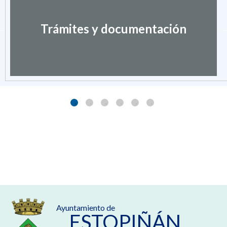
Trámites y documentación
Ayuntamiento de
ESTOPIÑÁN