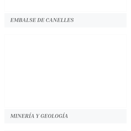
EMBALSE DE CANELLES
MINERÍA Y GEOLOGÍA