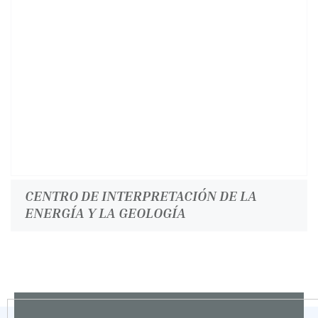
CENTRO DE INTERPRETACIÓN DE LA
ENERGÍA Y LA GEOLOGÍA