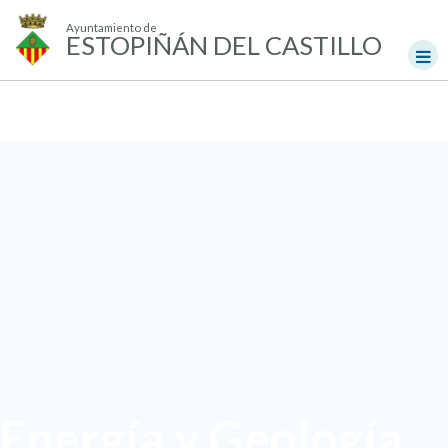
Ayuntamiento de
ESTOPIÑÁN DEL CASTILLO
Energía y Geología