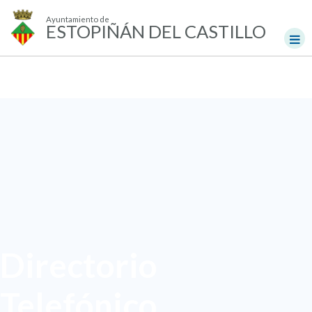
Ayuntamiento de
ESTOPIÑÁN DEL CASTILLO
Directorio
Telefónico