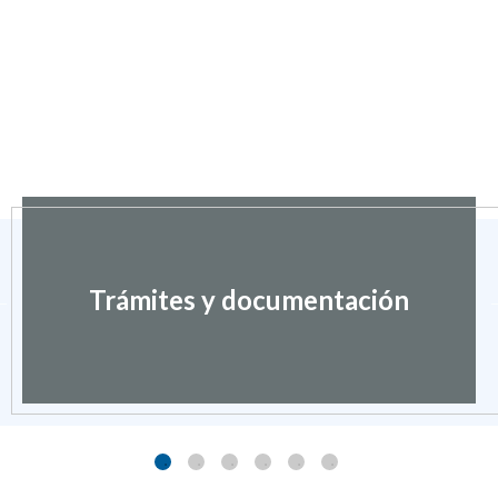
Trámites y documentación