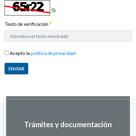
Texto de verificación
Acepto la
política de privacidad
ENVIAR
Trámites y documentación