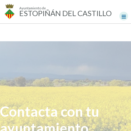
Ayuntamiento de
ESTOPIÑÁN DEL CASTILLO
Contacta con tu
ayuntamiento