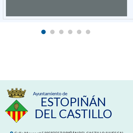
Ayuntamiento de
ESTOPIÑÁN
DEL CASTILLO