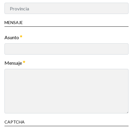
MENSAJE
Asunto
Mensaje
CAPTCHA