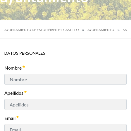
AYUNTAMIENTO DE ESTOPIÑÁN DEL CASTILLO
AYUNTAMIENTO
SALU
DATOS PERSONALES
Nombre
Apellidos
Email