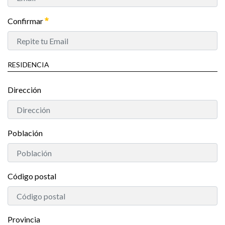
Confirmar
RESIDENCIA
Dirección
Población
Código postal
Provincia