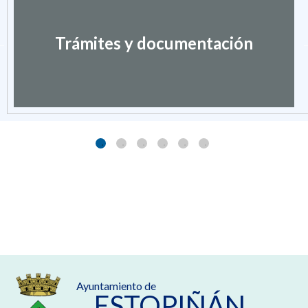
Trámites y documentación
Ayuntamiento de
ESTOPIÑÁN