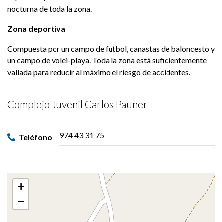
nocturna de toda la zona.
Zona deportiva
Compuesta por un campo de fútbol, canastas de baloncesto y
un campo de volei-playa. Toda la zona está suficientemente
vallada para reducir al máximo el riesgo de accidentes.
Complejo Juvenil Carlos Pauner
974 43 31 75
Teléfono
+
−