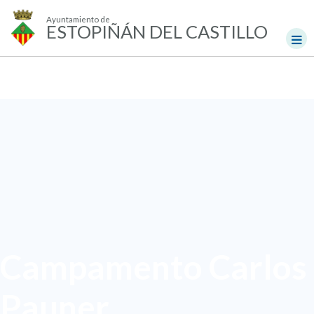
Ayuntamiento de
ESTOPIÑÁN DEL CASTILLO
Campamento Carlos
Pauner