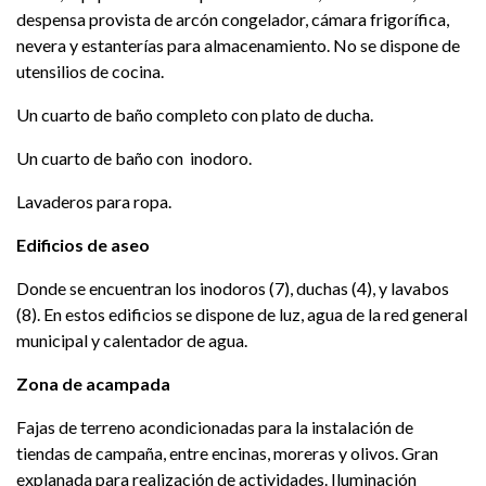
despensa provista de arcón congelador, cámara frigorífica,
nevera y estanterías para almacenamiento. No se dispone de
utensilios de cocina.
Un cuarto de baño completo con plato de ducha.
Un cuarto de baño con inodoro.
Lavaderos para ropa.
Edificios de aseo
Donde se encuentran los inodoros (7), duchas (4), y lavabos
(8). En estos edificios se dispone de luz, agua de la red general
municipal y calentador de agua.
Zona de acampada
Fajas de terreno acondicionadas para la instalación de
tiendas de campaña, entre encinas, moreras y olivos. Gran
explanada para realización de actividades. Iluminación