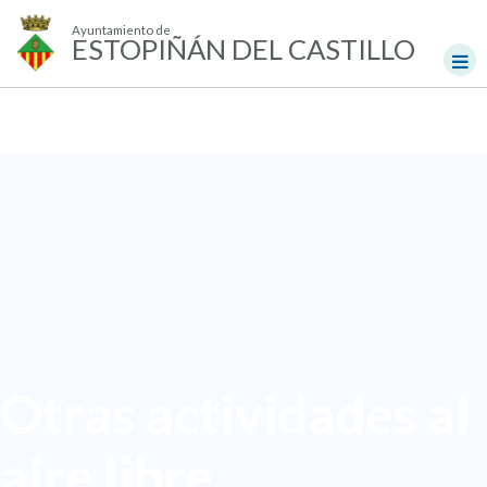
Ayuntamiento de
ESTOPIÑÁN DEL CASTILLO
Otras actividades al
aire libre