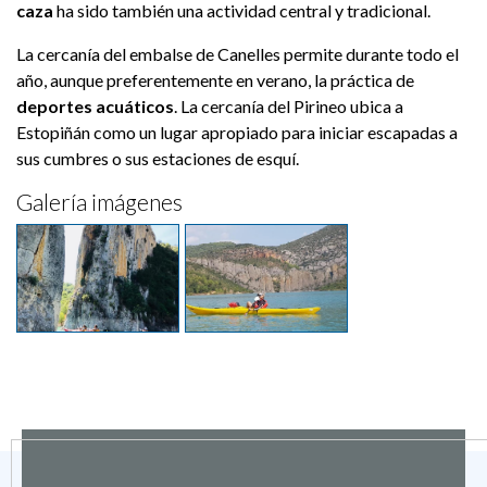
caza
ha sido también una actividad central y tradicional.
La cercanía del embalse de Canelles permite durante todo el
año, aunque preferentemente en verano, la práctica de
deportes acuáticos
. La cercanía del Pirineo ubica a
Estopiñán como un lugar apropiado para iniciar escapadas a
sus cumbres o sus estaciones de esquí.
Galería imágenes