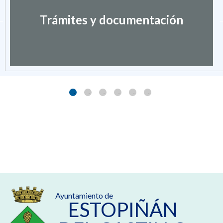
Trámites y documentación
Ayuntamiento de
ESTOPIÑÁN