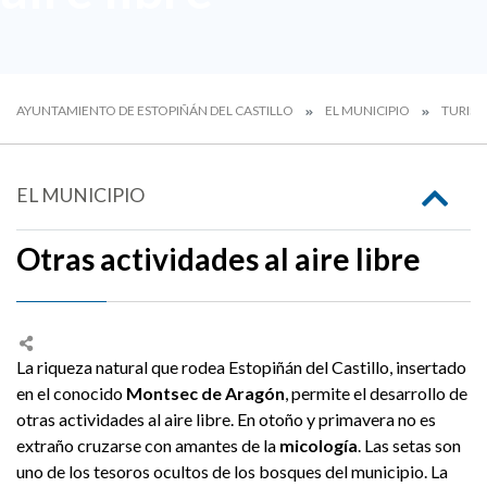
AYUNTAMIENTO DE ESTOPIÑÁN DEL CASTILLO
EL MUNICIPIO
TURIS
EL MUNICIPIO
Otras actividades al aire libre
La riqueza natural que rodea Estopiñán del Castillo, insertado
en el conocido
Montsec de Aragón
, permite el desarrollo de
otras actividades al aire libre. En otoño y primavera no es
extraño cruzarse con amantes de la
micología
. Las setas son
uno de los tesoros ocultos de los bosques del municipio. La