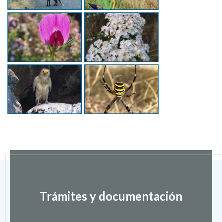
Trámites y documentación