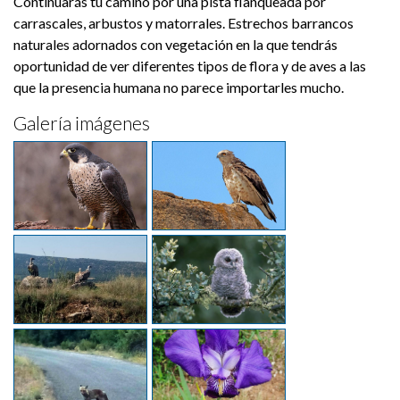
Continuarás tu camino por una pista flanqueada por
carrascales, arbustos y matorrales. Estrechos barrancos
naturales adornados con vegetación en la que tendrás
oportunidad de ver diferentes tipos de flora y de aves a las
que la presencia humana no parece importarles mucho.
Galería imágenes