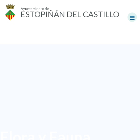
Ayuntamiento de
ESTOPIÑÁN DEL CASTILLO
Flora y Fauna