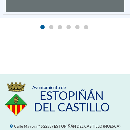
Ayuntamiento de
ESTOPIÑÁN
DEL CASTILLO
Calle Mayor, nº 5
22587
ESTOPIÑÁN DEL CASTILLO (HUESCA)