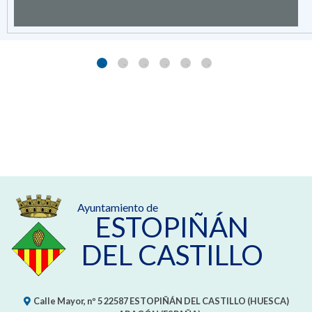
Ayuntamiento de
ESTOPIÑÁN
DEL CASTILLO
Calle Mayor, nº 5
22587
ESTOPIÑÁN DEL CASTILLO (HUESCA)