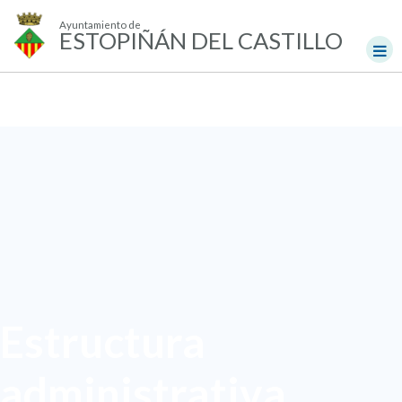
Ayuntamiento de
ESTOPIÑÁN DEL CASTILLO
Estructura
administrativa