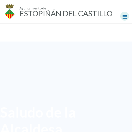
Ayuntamiento de
ESTOPIÑÁN DEL CASTILLO
Saludo de la
Alcaldesa