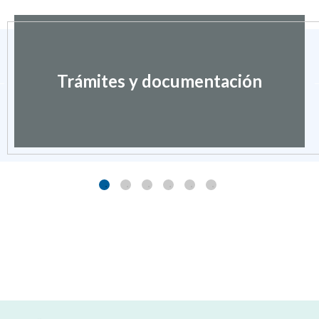
Trámites y documentación