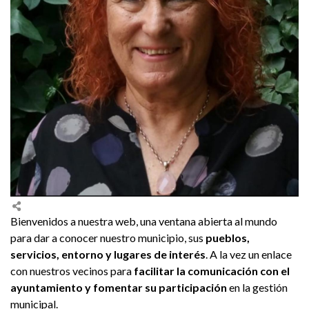
Bienvenidos a nuestra web, una ventana abierta al mundo
para dar a conocer nuestro municipio, sus
pueblos,
servicios, entorno y lugares de interés
. A la vez un enlace
con nuestros vecinos para
facilitar la comunicación con el
ayuntamiento y fomentar su participación
en la gestión
municipal.