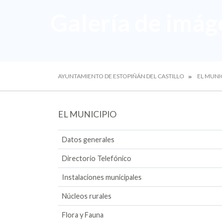
Galería de imág
AYUNTAMIENTO DE ESTOPIÑÁN DEL CASTILLO
EL MUNI
EL MUNICIPIO
Datos generales
Directorio Telefónico
Instalaciones municipales
Núcleos rurales
Flora y Fauna