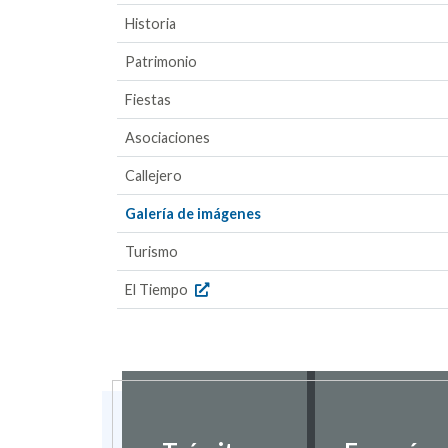
Historia
Patrimonio
Fiestas
Asociaciones
Callejero
Galería de imágenes
Turismo
El Tiempo