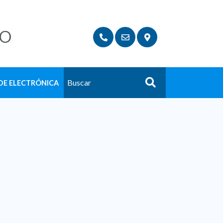
LO
DE ELECTRÓNICA
Buscar