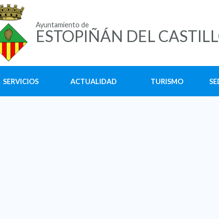
Ayuntamiento de
ESTOPIÑÁN DEL CASTIL
SERVICIOS
ACTUALIDAD
TURISMO
SE