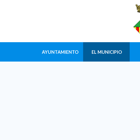
AYUNTAMIENTO
EL MUNICIPIO