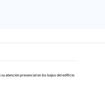
su atención presencial en los bajos del edificio