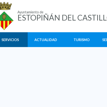
Ayuntamiento de
ESTOPIÑÁN DEL CASTIL
SERVICIOS
ACTUALIDAD
TURISMO
SE