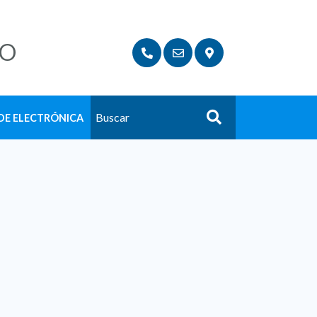
LO
DE ELECTRÓNICA
Buscar