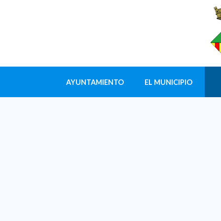
AYUNTAMIENTO
EL MUNICIPIO