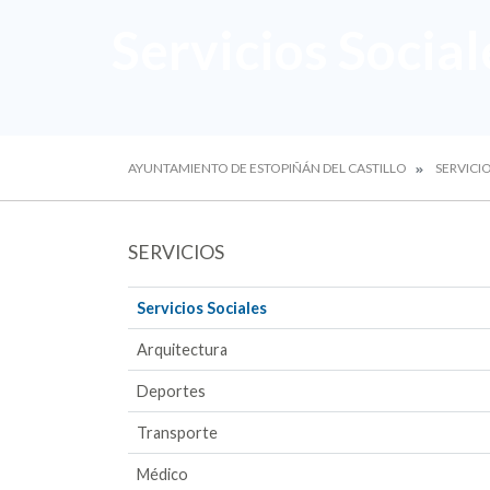
Servicios Social
AYUNTAMIENTO DE ESTOPIÑÁN DEL CASTILLO
SERVICI
SERVICIOS
Servicios Sociales
Arquitectura
Deportes
Transporte
Médico