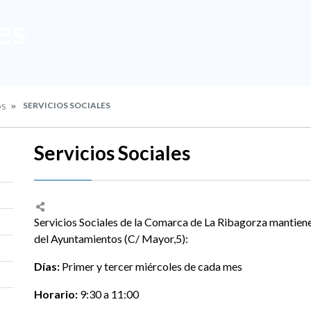
es
SERVICIOS SOCIALES
OS
Servicios Sociales
Servicios Sociales de la Comarca de La Ribagorza mantiene 
del Ayuntamientos (C/ Mayor,5):
Días:
Primer y tercer miércoles de cada mes
Horario:
9:30 a 11:00