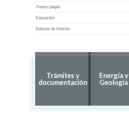
Punto Limpio
Educación
Enlaces de Interés
Trámites y
Energía y
documentación
Geología