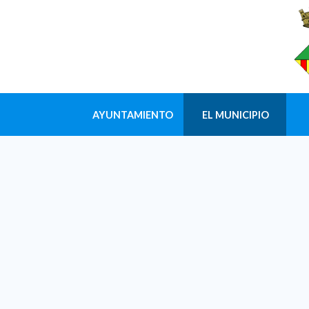
AYUNTAMIENTO
EL MUNICIPIO