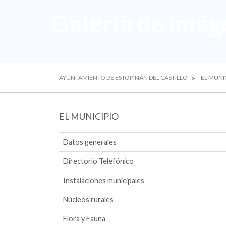
Galería de imág
AYUNTAMIENTO DE ESTOPIÑÁN DEL CASTILLO
EL MUNI
EL MUNICIPIO
Datos generales
Directorio Telefónico
Instalaciones municipales
Núcleos rurales
Flora y Fauna