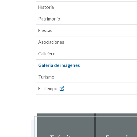
Historia
Patrimonio
Fiestas
Asociaciones
Callejero
Galería de imágenes
Turismo
El Tiempo