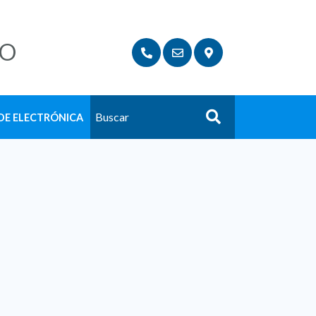
LO
DE ELECTRÓNICA
Buscar