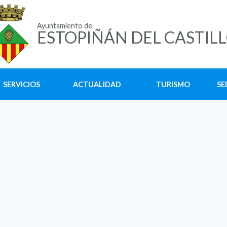
Ayuntamiento de
ESTOPIÑÁN DEL CASTIL
SERVICIOS
ACTUALIDAD
TURISMO
SE