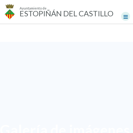
Ayuntamiento de
ESTOPIÑÁN DEL CASTILLO
Galería de imágenes