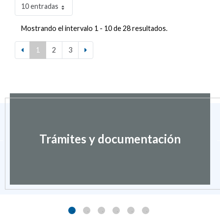
10 entradas
Mostrando el intervalo 1 - 10 de 28 resultados.
1
2
3
Trámites y documentación