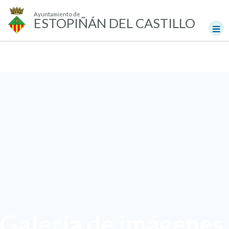
Ayuntamiento de
ESTOPIÑÁN DEL CASTILLO
Galería de imágenes