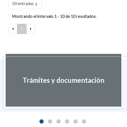
50 entradas
Mostrando el intervalo 1 - 10 de 10 resultados.
1
Trámites y documentación