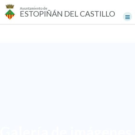
Ayuntamiento de
ESTOPIÑÁN DEL CASTILLO
Galería de imágenes