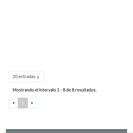
20 entradas
Mostrando el intervalo 1 - 8 de 8 resultados.
1