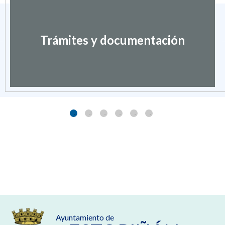
Trámites y documentación
Ayuntamiento de