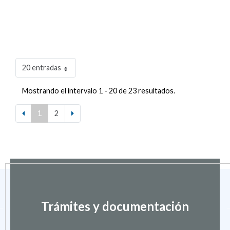
20 entradas
Mostrando el intervalo 1 - 20 de 23 resultados.
1
2
Trámites y documentación