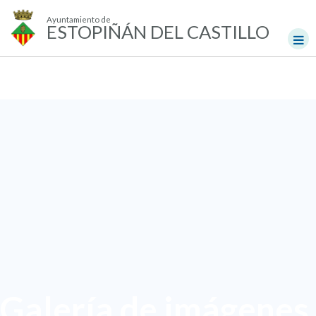
Ayuntamiento de
ESTOPIÑÁN DEL CASTILLO
Galería de imágenes