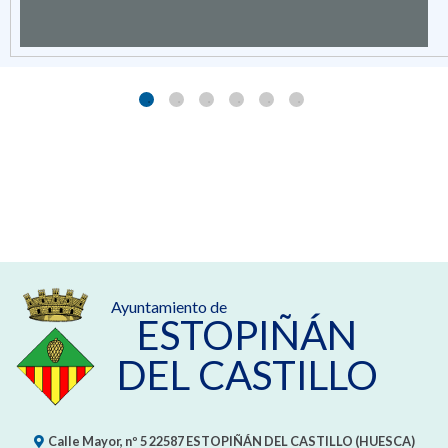
Ayuntamiento de
ESTOPIÑÁN
DEL CASTILLO
Calle Mayor, nº 5
22587
ESTOPIÑÁN DEL CASTILLO (HUESCA)