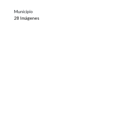
Municipio
28 Imágenes