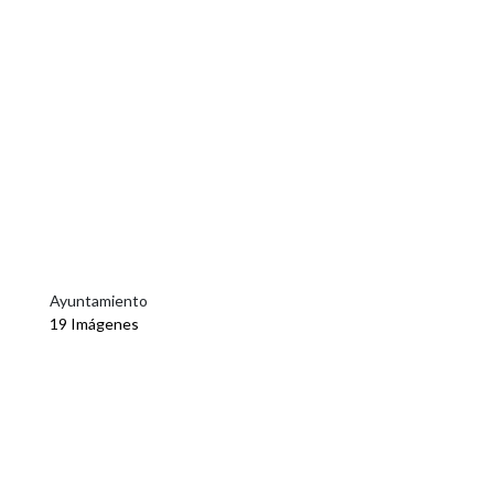
Ayuntamiento
19 Imágenes