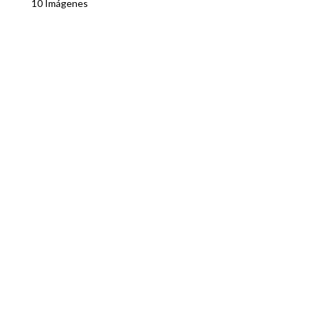
10 Imágenes