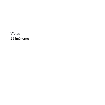
Vistas
23 Imágenes