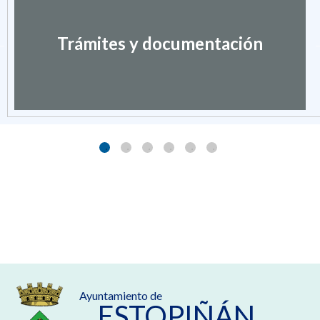
Trámites y documentación
Ayuntamiento de
ESTOPIÑÁN