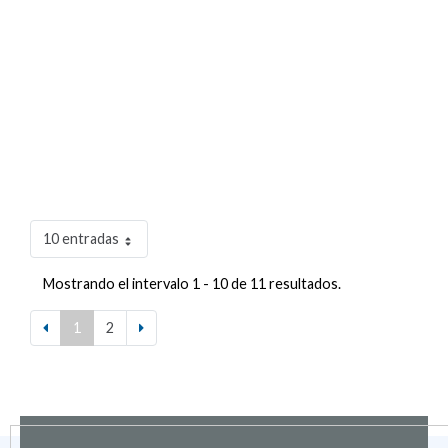
10 entradas
Mostrando el intervalo 1 - 10 de 11 resultados.
1
2