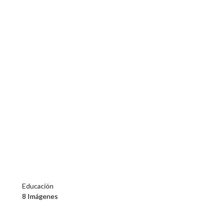
Educación
8 Imágenes