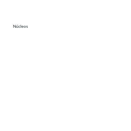
Núcleos