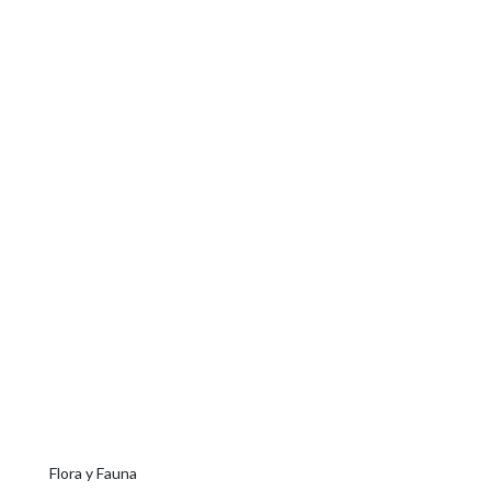
Flora y Fauna