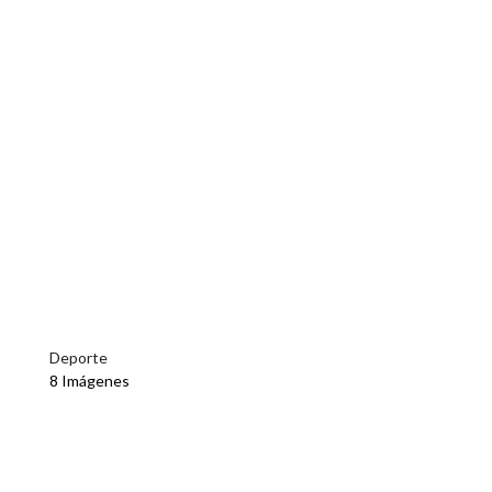
Deporte
8 Imágenes