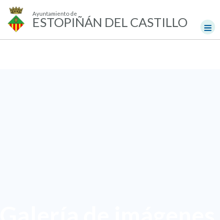
Ayuntamiento de
ESTOPIÑÁN DEL CASTILLO
Galería de imágenes