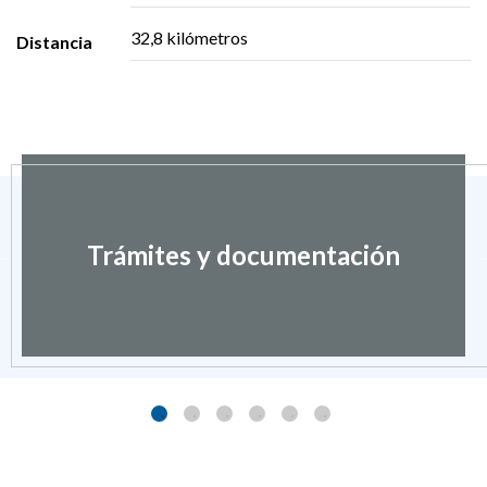
32,8 kilómetros
Distancia
Trámites y documentación