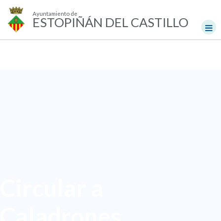
Ayuntamiento de
ESTOPIÑÁN DEL CASTILLO
Circular a
Caladrones