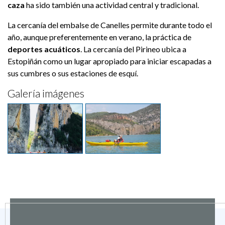
caza
ha sido también una actividad central y tradicional.
La cercanía del embalse de Canelles permite durante todo el
año, aunque preferentemente en verano, la práctica de
deportes acuáticos
. La cercanía del Pirineo ubica a
Estopiñán como un lugar apropiado para iniciar escapadas a
sus cumbres o sus estaciones de esquí.
Galería imágenes