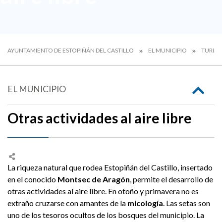
AYUNTAMIENTO DE ESTOPIÑÁN DEL CASTILLO
EL MUNICIPIO
TURIS
EL MUNICIPIO
Otras actividades al aire libre
La riqueza natural que rodea Estopiñán del Castillo, insertado
en el conocido
Montsec de Aragón
, permite el desarrollo de
otras actividades al aire libre. En otoño y primavera no es
extraño cruzarse con amantes de la
micología
. Las setas son
uno de los tesoros ocultos de los bosques del municipio. La