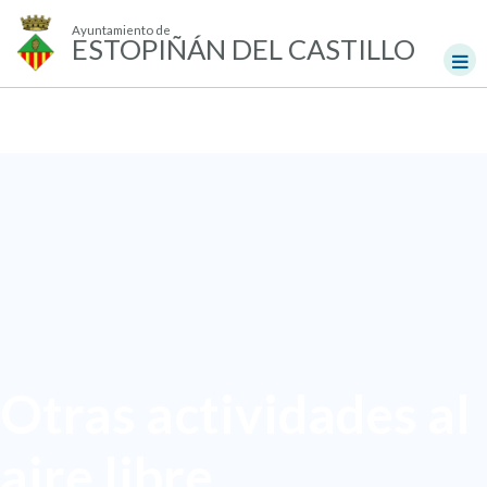
Ayuntamiento de
ESTOPIÑÁN DEL CASTILLO
Otras actividades al
aire libre