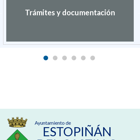
Trámites y documentación
Ayuntamiento de
ESTOPIÑÁN