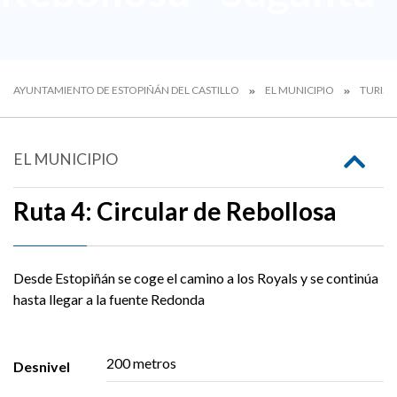
AYUNTAMIENTO DE ESTOPIÑÁN DEL CASTILLO
EL MUNICIPIO
TURIS
EL MUNICIPIO
Ruta 4: Circular de Rebollosa
Desde Estopiñán se coge el camino a los Royals y se continúa
hasta llegar a la fuente Redonda
200 metros
Desnivel