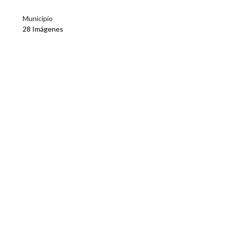
Municipio
28 Imágenes