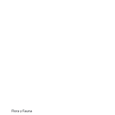
Flora y Fauna