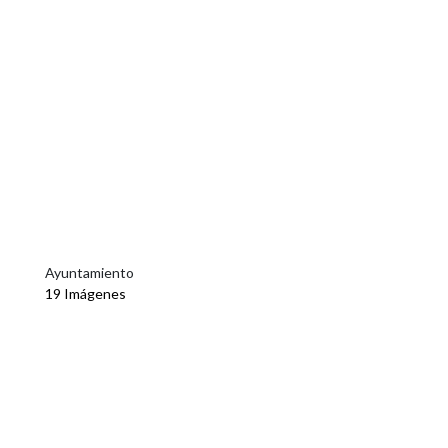
Ayuntamiento
19 Imágenes