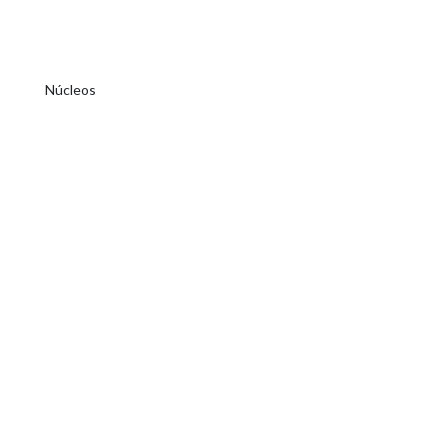
Núcleos