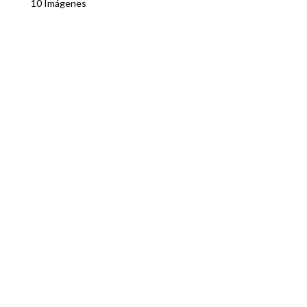
10 Imágenes