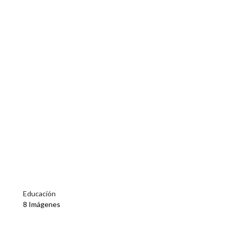
Educación
8 Imágenes