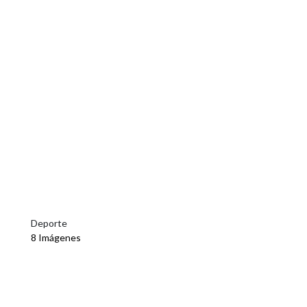
Deporte
8 Imágenes