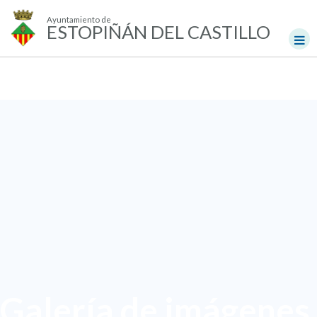
Ayuntamiento de
ESTOPIÑÁN DEL CASTILLO
Galería de imágenes