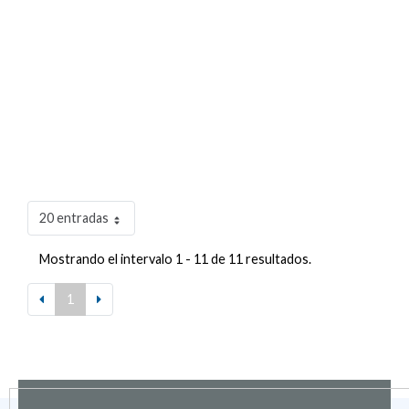
20 entradas
Mostrando el intervalo 1 - 11 de 11 resultados.
1