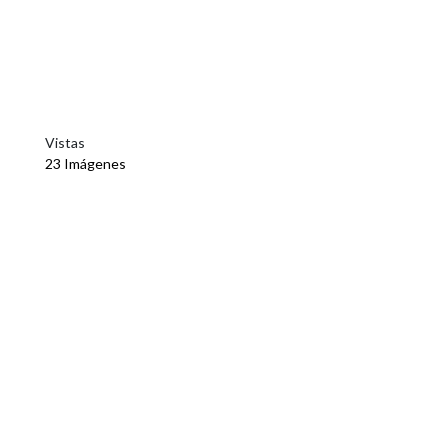
Vistas
23 Imágenes