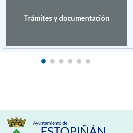
Trámites y documentación
Ayuntamiento de
ESTOPIÑÁN